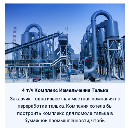
4 т/ч Комплекс Измельчения Талька
Заказчик - одна известная местная компания по
переработке талька. Компания хотела бы
построить комплекс для помола талька в
бумажной промышленности, чтобы
удовлетворить требования кооператора. Итак,