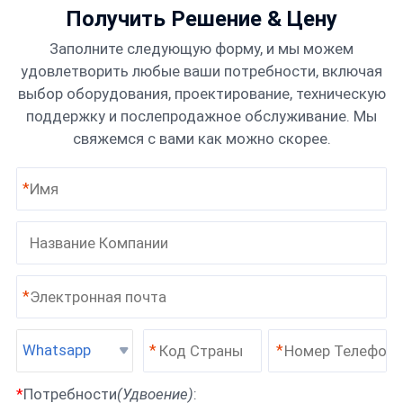
Получить Решение & Цену
Заполните следующую форму, и мы можем
удовлетворить любые ваши потребности, включая
выбор оборудования, проектирование, техническую
поддержку и послепродажное обслуживание. Мы
свяжемся с вами как можно скорее.
*
*
Whatsapp
*
*
*
Потребности
(Удвоение)
: